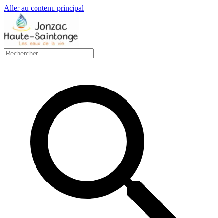
Aller au contenu principal