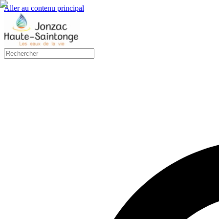
Aller au contenu principal