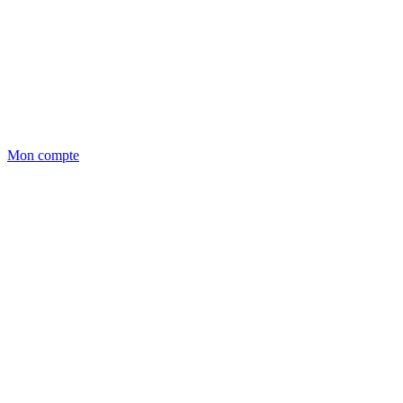
Mon compte