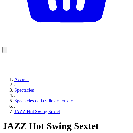
Accueil
/
Spectacles
/
Spectacles de la ville de Jonzac
/
JAZZ Hot Swing Sextet
JAZZ Hot Swing Sextet