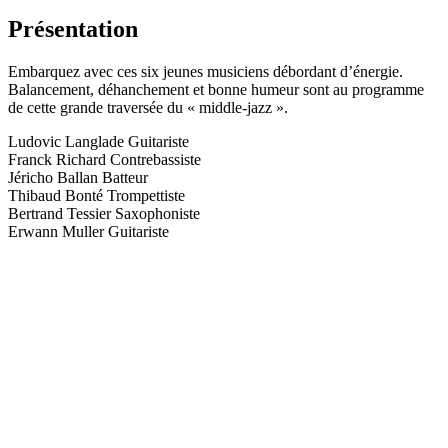
Présentation
Embarquez avec ces six jeunes musiciens débordant d’énergie.
Balancement, déhanchement et bonne humeur sont au programme
de cette grande traversée du « middle-jazz ».
Ludovic Langlade Guitariste
Franck Richard Contrebassiste
Jéricho Ballan Batteur
Thibaud Bonté Trompettiste
Bertrand Tessier Saxophoniste
Erwann Muller Guitariste