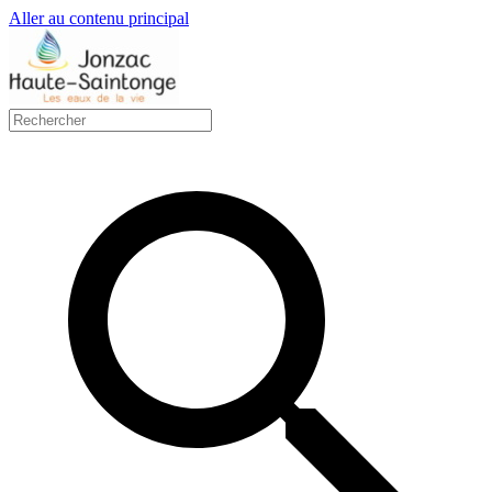
Aller au contenu principal