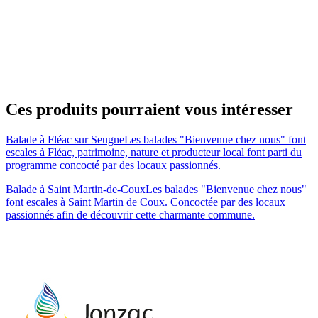
Ces produits pourraient vous intéresser
Balade à Fléac sur Seugne
Les balades "Bienvenue chez nous" font
escales à Fléac, patrimoine, nature et producteur local font parti du
programme concocté par des locaux passionnés.
Balade à Saint Martin-de-Coux
Les balades "Bienvenue chez nous"
font escales à Saint Martin de Coux. Concoctée par des locaux
passionnés afin de découvrir cette charmante commune.