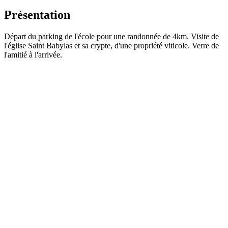
Présentation
Départ du parking de l'école pour une randonnée de 4km. Visite de
l'église Saint Babylas et sa crypte, d'une propriété viticole. Verre de
l'amitié à l'arrivée.