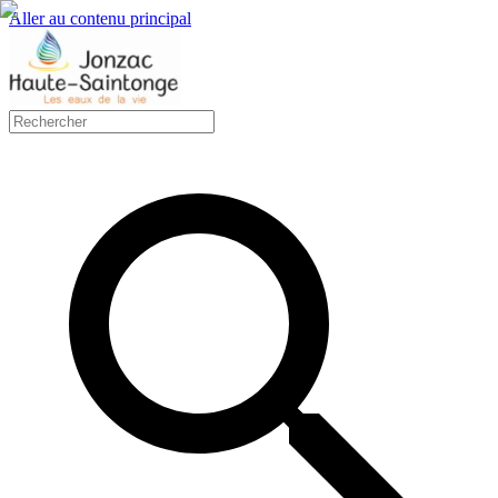
Aller au contenu principal