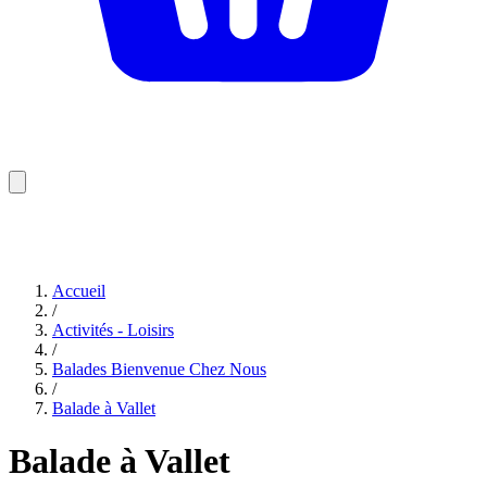
Accueil
/
Activités - Loisirs
/
Balades Bienvenue Chez Nous
/
Balade à Vallet
Balade à Vallet